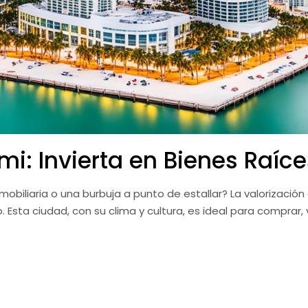
mi: Invierta en Bienes Raíce
nmobiliaria o una burbuja a punto de estallar? La valorizació
Esta ciudad, con su clima y cultura, es ideal para comprar, 