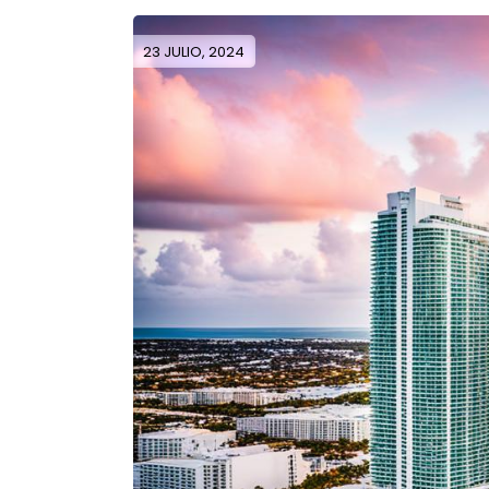
23 JULIO, 2024