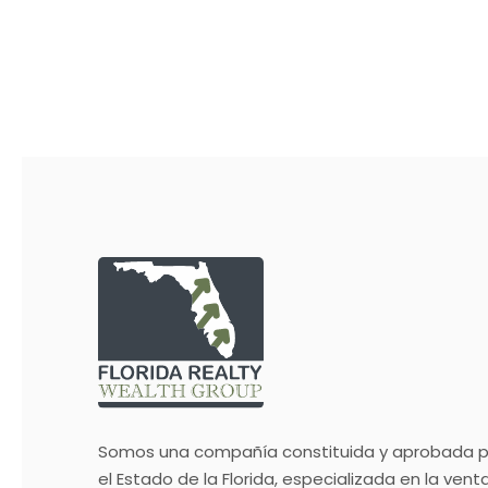
Somos una compañía constituida y aprobada p
el Estado de la Florida, especializada en la venta