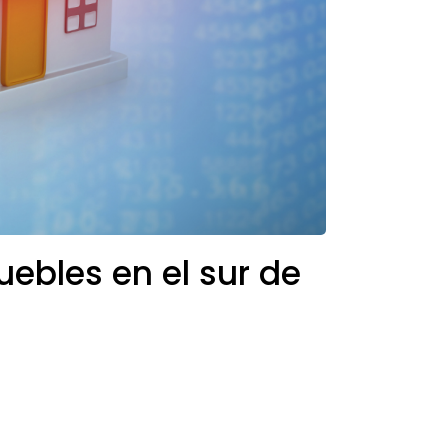
ebles en el sur de