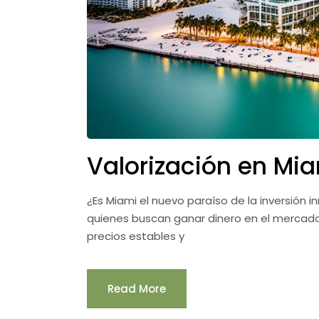
Valorización en Mia
¿Es Miami el nuevo paraíso de la inversión i
quienes buscan ganar dinero en el mercado. 
precios estables y
Read More