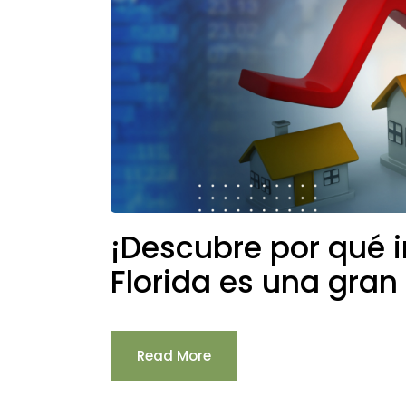
¡Descubre por qué i
Florida es una gran
Read More