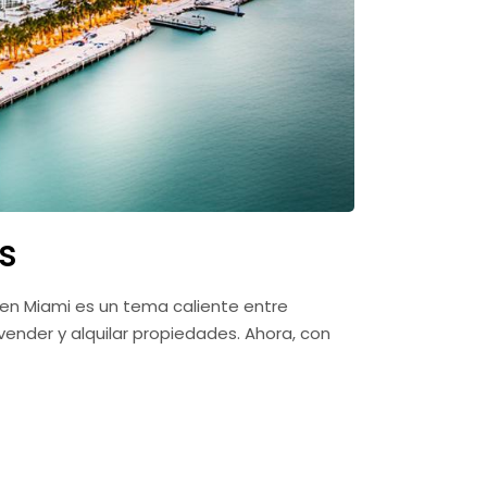
s
n en Miami es un tema caliente entre
vender y alquilar propiedades. Ahora, con