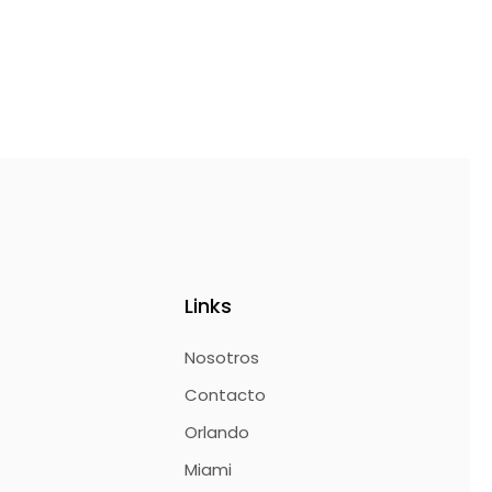
Links
Nosotros
Contacto
Orlando
Miami