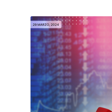
29 MARZO, 2024