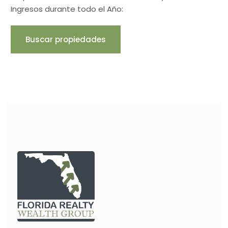
Ingresos durante todo el Año:
Buscar propiedades