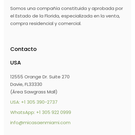
Somos una compañía constituida y aprobada por
el Estado de la Florida, especializada en la venta,
compra residencial y comercial.
Contacto
USA
12555 Orange Dr. Suite 270
Davie, FL33330
(Área Sawgrass Mall)
USA: +1 305 390-2737
WhatsApp: +1 305 922 0999
info@micasaenmiami.com