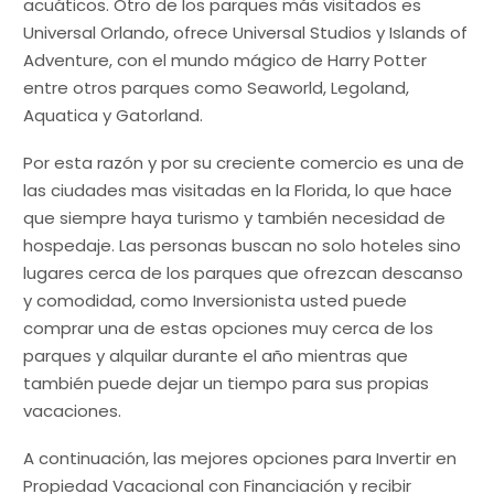
acuáticos. Otro de los parques más visitados es
Universal Orlando, ofrece Universal Studios y Islands of
Adventure, con el mundo mágico de Harry Potter
entre otros parques como Seaworld, Legoland,
Aquatica y Gatorland.
Por esta razón y por su creciente comercio es una de
las ciudades mas visitadas en la Florida, lo que hace
que siempre haya turismo y también necesidad de
hospedaje. Las personas buscan no solo hoteles sino
lugares cerca de los parques que ofrezcan descanso
y comodidad, como Inversionista usted puede
comprar una de estas opciones muy cerca de los
parques y alquilar durante el año mientras que
también puede dejar un tiempo para sus propias
vacaciones.
A continuación, las mejores opciones para Invertir en
Propiedad Vacacional con Financiación y recibir