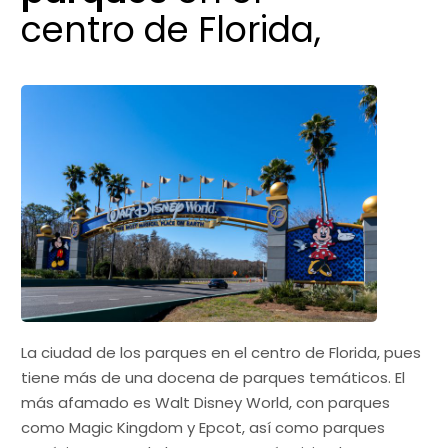
centro de Florida,
La ciudad de los parques en el centro de Florida, pues
tiene más de una docena de parques temáticos. El
más afamado es Walt Disney World, con parques
como Magic Kingdom y Epcot, así como parques