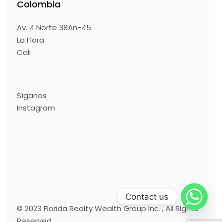
Colombia
Av. 4 Norte 38An-45
La Flora
Cali
Síganos
Instagram
Contact us
© 2023
Florida Realty Wealth Group Inc.
, All Rights
Reserved