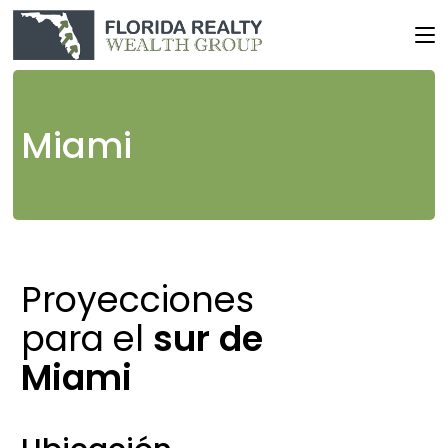
Miami
Proyecciones
para el
sur
de
Miami