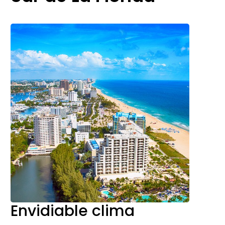
Envidiable clima