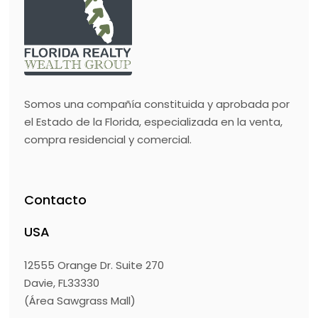
Somos una compañía constituida y aprobada por
el Estado de la Florida, especializada en la venta,
compra residencial y comercial.
Contacto
USA
12555 Orange Dr. Suite 270
Davie, FL33330
(Área Sawgrass Mall)