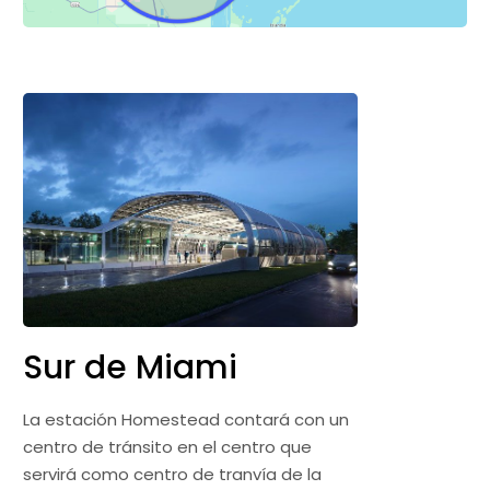
Sur de Miami
La estación Homestead contará con un
centro de tránsito en el centro que
servirá como centro de tranvía de la