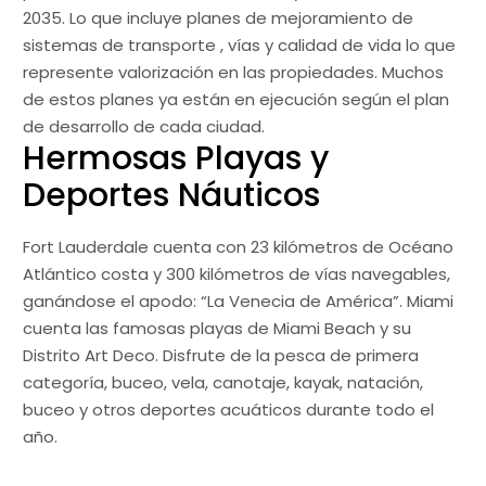
2035. Lo que incluye planes de mejoramiento de
sistemas de transporte , vías y calidad de vida lo que
represente valorización en las propiedades. Muchos
de estos planes ya están en ejecución según el plan
de desarrollo de cada ciudad.
Hermosas Playas y
Deportes Náuticos
Fort Lauderdale cuenta con 23 kilómetros de Océano
Atlántico costa y 300 kilómetros de vías navegables,
ganándose el apodo: “La Venecia de América”. Miami
cuenta las famosas playas de Miami Beach y su
Distrito Art Deco. Disfrute de la pesca de primera
categoría, buceo, vela, canotaje, kayak, natación,
buceo y otros deportes acuáticos durante todo el
año.