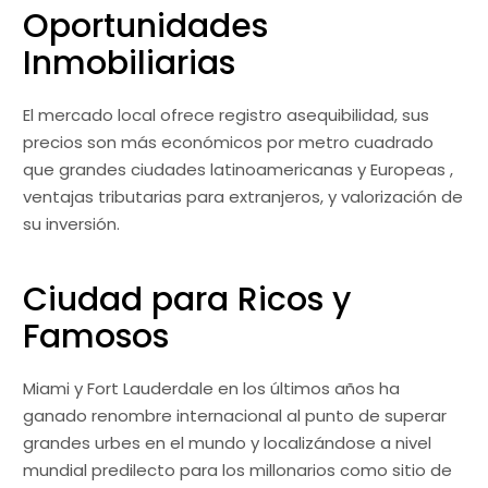
Oportunidades
Inmobiliarias
El mercado local ofrece registro asequibilidad, sus
precios son más económicos por metro cuadrado
que grandes ciudades latinoamericanas y Europeas ,
ventajas tributarias para extranjeros, y valorización de
su inversión.
Ciudad para Ricos y
Famosos
Miami y Fort Lauderdale en los últimos años ha
ganado renombre internacional al punto de superar
grandes urbes en el mundo y localizándose a nivel
mundial predilecto para los millonarios como sitio de