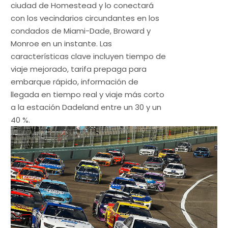
ciudad de Homestead y lo conectará
con los vecindarios circundantes en los
condados de Miami-Dade, Broward y
Monroe en un instante. Las
características clave incluyen tiempo de
viaje mejorado, tarifa prepaga para
embarque rápido, información de
llegada en tiempo real y viaje más corto
a la estación Dadeland entre un 30 y un
40 %.