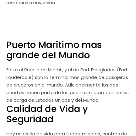
residencia e inversión.
Puerto Marítimo mas
grande del Mundo
Entre el Puerto de Miami , y el de Port Everglades (Fort
Lauderdale) son la terminal más grande de pasajeros
de cruceros en el mundo. Adicionalmente los dos
puertos hacen parte de los puertos más importantes
de carga de Estados Unidos y del Mundo.
Calidad de Vida y
Seguridad
Hay un estilo de vida para todos, museos, centros de