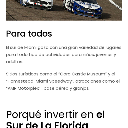
Para todos
El sur de Miami goza con una gran variedad de lugares
para todo tipo de actividades para niños, jóvenes y
adultos.
Sitios turísticos como el “Cora Castle Museum” y el
“Homestead-Miami Speedway”, atracciones como el
“AMR Motorplex” , base aérea y granjas
Porqué invertir en
el
Sur
de
La
Florida