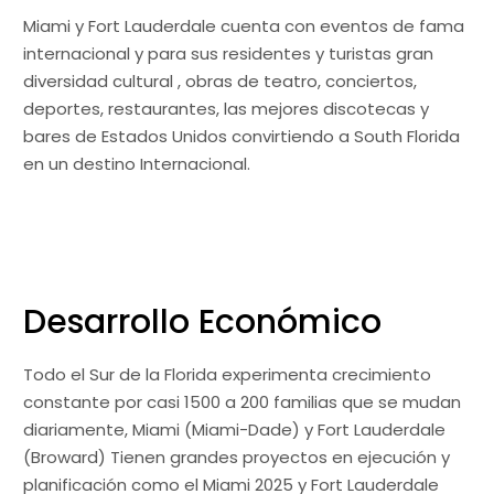
Miami y Fort Lauderdale cuenta con eventos de fama
internacional y para sus residentes y turistas gran
diversidad cultural , obras de teatro, conciertos,
deportes, restaurantes, las mejores discotecas y
bares de Estados Unidos convirtiendo a South Florida
en un destino Internacional.
Desarrollo Económico
Todo el Sur de la Florida experimenta crecimiento
constante por casi 1500 a 200 familias que se mudan
diariamente, Miami (Miami-Dade) y Fort Lauderdale
(Broward) Tienen grandes proyectos en ejecución y
planificación como el Miami 2025 y Fort Lauderdale