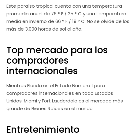
Este paraíso tropical cuenta con una temperatura
promedio anual de 76 ° F / 25 ° C y una temperatura
media en invierno de 66 ° F / 19 ° C. No se olvide de los
más de 3.000 horas de sol al año.
Top mercado para los
compradores
internacionales
Mientras Florida es el Estado Numero 1 para
compradores internacionales en todo Estados
Unidos, Miami y Fort Lauderdale es el mercado más
grande de Bienes Raíces en el mundo.
Entretenimiento