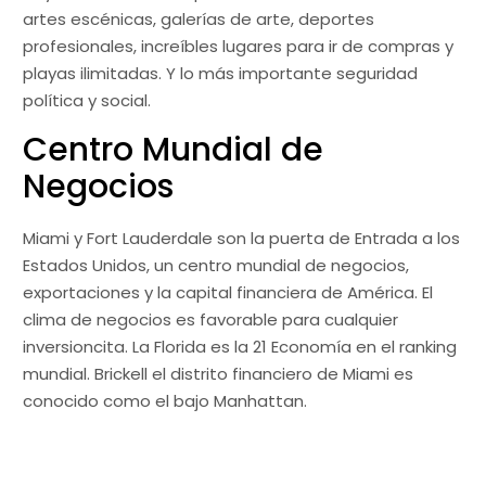
artes escénicas, galerías de arte, deportes
profesionales, increíbles lugares para ir de compras y
playas ilimitadas. Y lo más importante seguridad
política y social.
Centro Mundial de
Negocios
Miami y Fort Lauderdale son la puerta de Entrada a los
Estados Unidos, un centro mundial de negocios,
exportaciones y la capital financiera de América. El
clima de negocios es favorable para cualquier
inversioncita. La Florida es la 21 Economía en el ranking
mundial. Brickell el distrito financiero de Miami es
conocido como el bajo Manhattan.