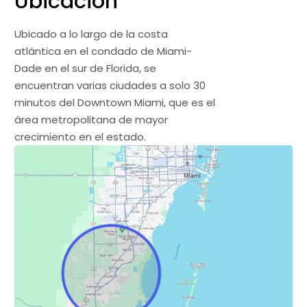
Ubicación
Ubicado a lo largo de la costa
atlántica en el condado de Miami-
Dade en el sur de Florida, se
encuentran varias ciudades a solo 30
minutos del Downtown Miami, que es el
área metropolitana de mayor
crecimiento en el estado.