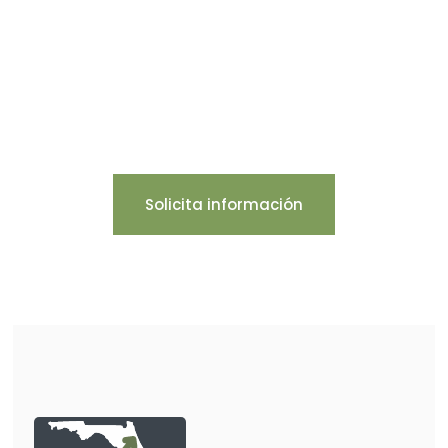
Solicita información