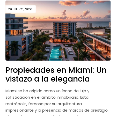
29 ENERO, 2025
Propiedades en Miami: Un
vistazo a la elegancia
Miami se ha erigido como un ícono de lujo y
sofisticación en el ámbito inmobiliario. Esta
metrópolis, famosa por su arquitectura
impresionante y la presencia de marcas de prestigio,