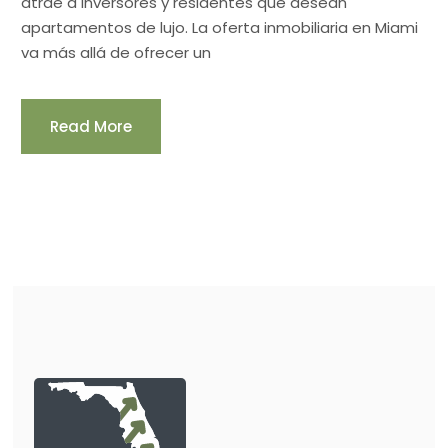
atrae a inversores y residentes que desean
apartamentos de lujo. La oferta inmobiliaria en Miami
va más allá de ofrecer un
Read More