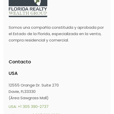
Somos una compañía constituida y aprobada por
el Estado de la Florida, especializada en la venta,
compra residencial y comercial.
Contacto
USA
12555 Orange Dr. Suite 270
Davie, FL33330
(Área Sawgrass Mall)
USA: +1 305 390-2737