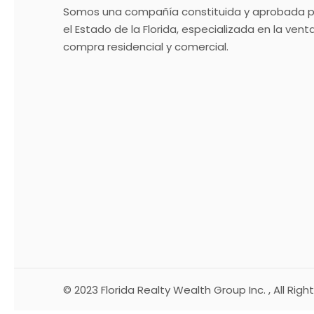
Somos una compañía constituida y aprobada p
el Estado de la Florida, especializada en la venta
compra residencial y comercial.
© 2023
Florida Realty Wealth Group Inc.
, All Rig