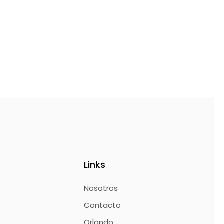
Links
Nosotros
Contacto
Orlando