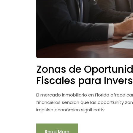
Zonas de Oportunid
Fiscales para Invers
El mercado inmobiliario en Florida ofrece 
financieros señalan que las opportunity zo
impulso económico significativ
Read More