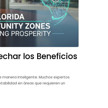
char los Beneficios
de manera inteligente. Muchos expertos
ntabilidad en áreas que requieren un