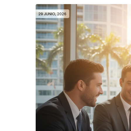
29 JUNIO, 2026