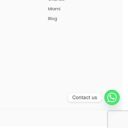
Miami
Blog
Contact us