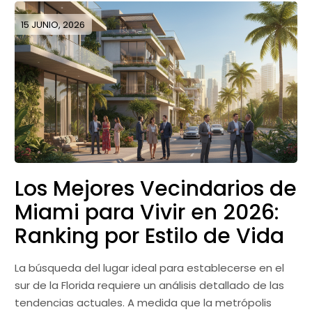
15 JUNIO, 2026
Los Mejores Vecindarios de
Miami para Vivir en 2026:
Ranking por Estilo de Vida
La búsqueda del lugar ideal para establecerse en el
sur de la Florida requiere un análisis detallado de las
tendencias actuales. A medida que la metrópolis