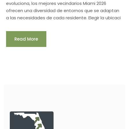
evoluciona, los mejores vecindarios Miami 2026
ofrecen una diversidad de entornos que se adaptan
a las necesidades de cada residente. Elegir la ubicaci
Read More