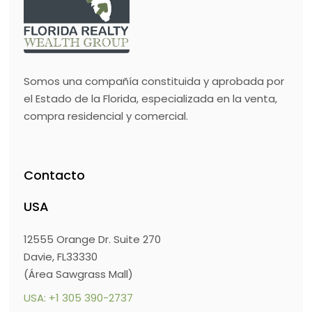
Somos una compañía constituida y aprobada por
el Estado de la Florida, especializada en la venta,
compra residencial y comercial.
Contacto
USA
12555 Orange Dr. Suite 270
Davie, FL33330
(Área Sawgrass Mall)
USA: +1 305 390-2737