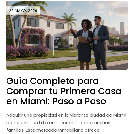
29 MAYO, 2026
Guía Completa para
Comprar tu Primera Casa
en Miami: Paso a Paso
Adquirir una propiedad en la vibrante ciudad de Miami
representa un hito emocionante para muchas
familias. Este mercado inmobiliario ofrece