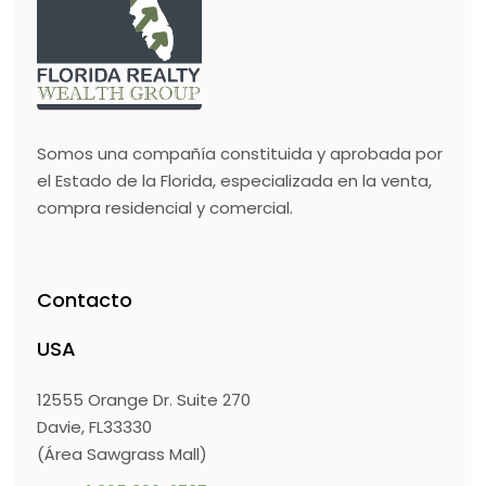
Somos una compañía constituida y aprobada por
el Estado de la Florida, especializada en la venta,
compra residencial y comercial.
Contacto
USA
12555 Orange Dr. Suite 270
Davie, FL33330
(Área Sawgrass Mall)