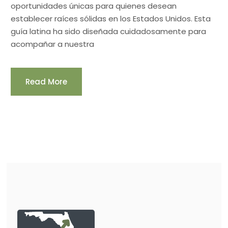
oportunidades únicas para quienes desean
establecer raíces sólidas en los Estados Unidos. Esta
guía latina ha sido diseñada cuidadosamente para
acompañar a nuestra
Read More