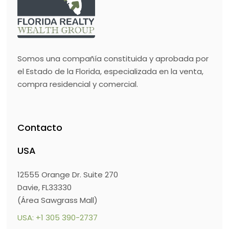
Somos una compañía constituida y aprobada por
el Estado de la Florida, especializada en la venta,
compra residencial y comercial.
Contacto
USA
12555 Orange Dr. Suite 270
Davie, FL33330
(Área Sawgrass Mall)
USA: +1 305 390-2737