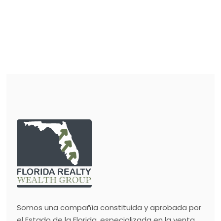
Somos una compañía constituida y aprobada por
el Estado de la Florida, especializada en la venta,