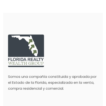
Somos una compañía constituida y aprobada por
el Estado de la Florida, especializada en la venta,
compra residencial y comercial.