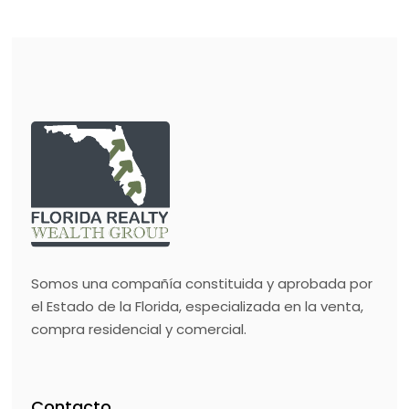
Somos una compañía constituida y aprobada por
el Estado de la Florida, especializada en la venta,
compra residencial y comercial.
Contacto