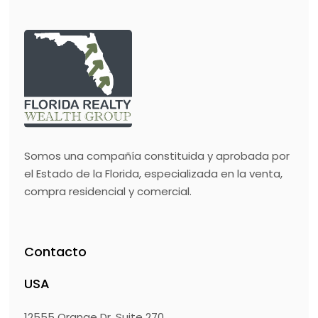
Somos una compañía constituida y aprobada por
el Estado de la Florida, especializada en la venta,
compra residencial y comercial.
Contacto
USA
12555 Orange Dr. Suite 270