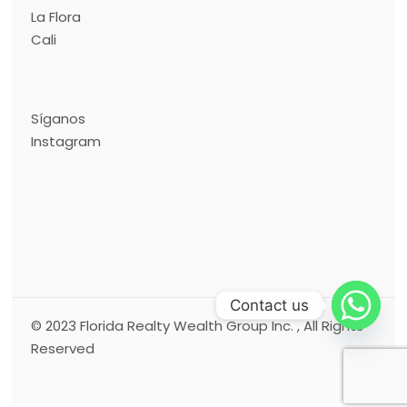
La Flora
Cali
Síganos
Instagram
Contact us
© 2023
Florida Realty Wealth Group Inc.
, All Rights
Reserved