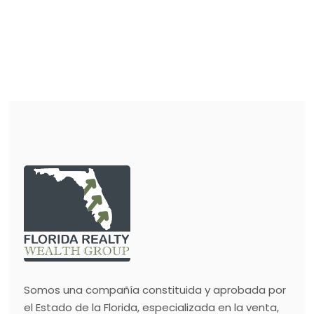
Somos una compañía constituida y aprobada por
el Estado de la Florida, especializada en la venta,