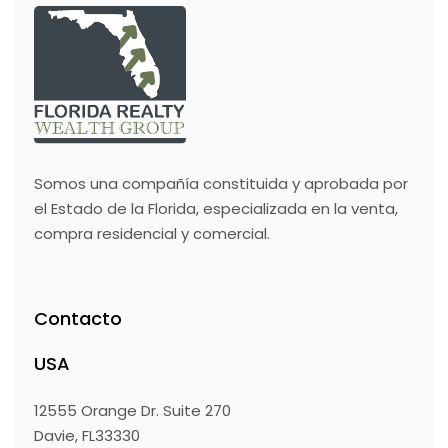
Somos una compañía constituida y aprobada por
el Estado de la Florida, especializada en la venta,
compra residencial y comercial.
Contacto
USA
12555 Orange Dr. Suite 270
Davie, FL33330