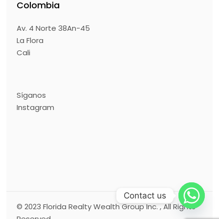
Colombia
Av. 4 Norte 38An-45
La Flora
Cali
Síganos
Instagram
Contact us
© 2023
Florida Realty Wealth Group Inc.
, All Rights
Reserved