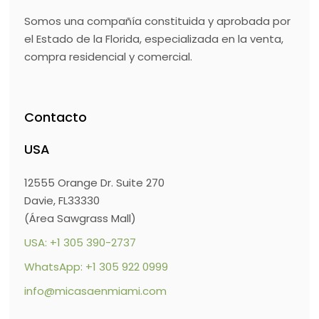
Somos una compañía constituida y aprobada por
el Estado de la Florida, especializada en la venta,
compra residencial y comercial.
Contacto
USA
12555 Orange Dr. Suite 270
Davie, FL33330
(Área Sawgrass Mall)
USA: +1 305 390-2737
WhatsApp: +1 305 922 0999
info@micasaenmiami.com