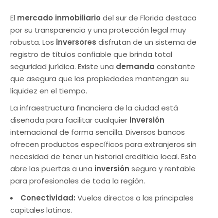
El
mercado inmobiliario
del sur de Florida destaca
por su transparencia y una protección legal muy
robusta. Los
inversores
disfrutan de un sistema de
registro de títulos confiable que brinda total
seguridad jurídica. Existe una
demanda
constante
que asegura que las propiedades mantengan su
liquidez en el tiempo.
La infraestructura financiera de la ciudad está
diseñada para facilitar cualquier
inversión
internacional de forma sencilla. Diversos bancos
ofrecen productos específicos para extranjeros sin
necesidad de tener un historial crediticio local. Esto
abre las puertas a una
inversión
segura y rentable
para profesionales de toda la región.
Conectividad:
Vuelos directos a las principales
capitales latinas.