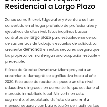
Residencial a Largo Plazo
Zonas como Brickell, Edgewater y Aventura se han
convertido en el hogar preferido de profesionales y
ejecutivos de alto nivel. Estos inquilinos buscan
contratos de
largo plazo
para establecerse cerca
de sus centros de trabajo y escuelas de calidad. La
creciente
demanda
en estos sectores asegura que
los propietarios mantengan una ocupación estable y
predecible.
El área de Greater Downtown Miami proyecta un
crecimiento demográfico significativo hacia el año
2030. Esta base de residentes posee un alto nivel
educativo e ingresos en aumento, lo que sostiene el
mercado inmobiliario local. Al invertir en este
segmento, el propietario disfruta de una
renta
mensual segura y con baja rotación de inquilinos. Las