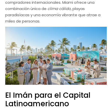
compradores internacionales. Miami ofrece una
combinación única de
clima cálido
, playas
paradisíacas y una economía vibrante que atrae a
miles de personas.
El Imán para el Capital
Latinoamericano