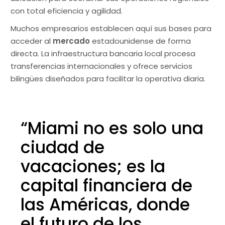
con total eficiencia y agilidad.
Muchos empresarios establecen aquí sus bases para
acceder al
mercado
estadounidense de forma
directa. La infraestructura bancaria local procesa
transferencias internacionales y ofrece servicios
bilingües diseñados para facilitar la operativa diaria.
“Miami no es solo una
ciudad de
vacaciones; es la
capital financiera de
las Américas, donde
el futuro de los