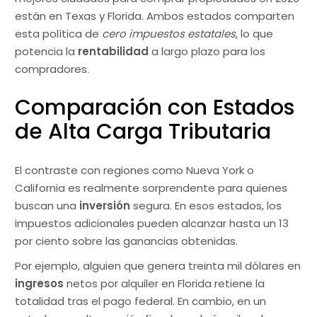
están en Texas y Florida. Ambos estados comparten
esta política de
cero impuestos estatales
, lo que
potencia la
rentabilidad
a largo plazo para los
compradores.
Comparación con Estados
de Alta Carga Tributaria
El contraste con regiones como Nueva York o
California es realmente sorprendente para quienes
buscan una
inversión
segura. En esos estados, los
impuestos adicionales pueden alcanzar hasta un 13
por ciento sobre las ganancias obtenidas.
Por ejemplo, alguien que genera treinta mil dólares en
ingresos
netos por alquiler en Florida retiene la
totalidad tras el pago federal. En cambio, en un