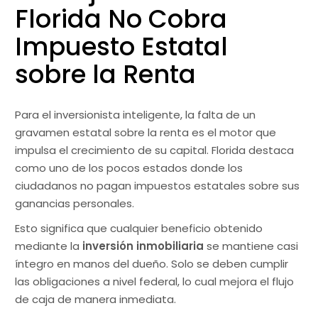
Florida No Cobra
Impuesto Estatal
sobre la Renta
Para el inversionista inteligente, la falta de un
gravamen estatal sobre la renta es el motor que
impulsa el crecimiento de su capital. Florida destaca
como uno de los pocos estados donde los
ciudadanos no pagan impuestos estatales sobre sus
ganancias personales.
Esto significa que cualquier beneficio obtenido
mediante la
inversión inmobiliaria
se mantiene casi
íntegro en manos del dueño. Solo se deben cumplir
las obligaciones a nivel federal, lo cual mejora el flujo
de caja de manera inmediata.