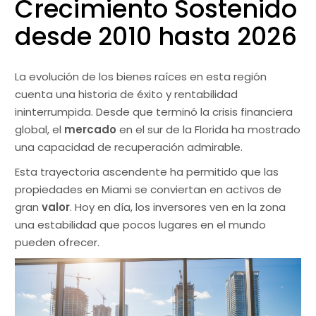
Crecimiento Sostenido
desde 2010 hasta 2026
La evolución de los bienes raíces en esta región
cuenta una historia de éxito y rentabilidad
ininterrumpida. Desde que terminó la crisis financiera
global, el
mercado
en el sur de la Florida ha mostrado
una capacidad de recuperación admirable.
Esta trayectoria ascendente ha permitido que las
propiedades en Miami se conviertan en activos de
gran
valor
. Hoy en día, los inversores ven en la zona
una estabilidad que pocos lugares en el mundo
pueden ofrecer.