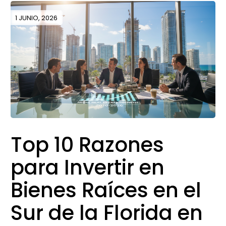
1 JUNIO, 2026
Top 10 Razones
para Invertir en
Bienes Raíces en el
Sur de la Florida en