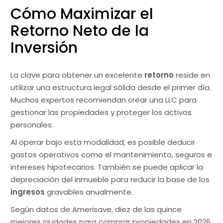
Cómo Maximizar el
Retorno Neto de la
Inversión
La clave para obtener un excelente
retorno
reside en
utilizar una estructura legal sólida desde el primer día.
Muchos expertos recomiendan crear una LLC para
gestionar las propiedades y proteger los activos
personales.
Al operar bajo esta modalidad, es posible deducir
gastos operativos como el mantenimiento, seguros e
intereses hipotecarios. También se puede aplicar la
depreciación del inmueble para reducir la base de los
ingresos
gravables anualmente.
Según datos de Amerisave, diez de las quince
mejores ciudades para comprar propiedades en 2026