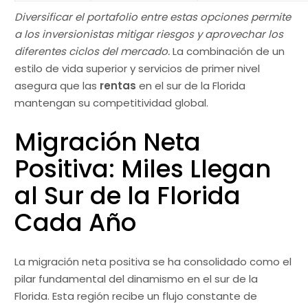
Diversificar el portafolio entre estas opciones permite
a los inversionistas mitigar riesgos y aprovechar los
diferentes ciclos del mercado.
La combinación de un
estilo de vida superior y servicios de primer nivel
asegura que las
rentas
en el sur de la Florida
mantengan su competitividad global.
Migración Neta
Positiva: Miles Llegan
al Sur de la Florida
Cada Año
La migración neta positiva se ha consolidado como el
pilar fundamental del dinamismo en el sur de la
Florida. Esta región recibe un flujo constante de