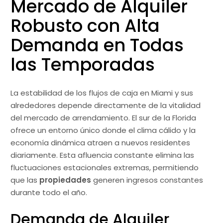
Mercado de Alquiler
Robusto con Alta
Demanda en Todas
las Temporadas
La estabilidad de los flujos de caja en Miami y sus
alrededores depende directamente de la vitalidad
del mercado de arrendamiento. El sur de la Florida
ofrece un entorno único donde el clima cálido y la
economía dinámica atraen a nuevos residentes
diariamente. Esta afluencia constante elimina las
fluctuaciones estacionales extremas, permitiendo
que las
propiedades
generen ingresos constantes
durante todo el año.
Demanda de Alquiler