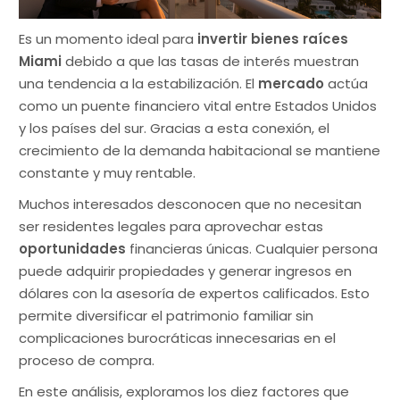
Es un momento ideal para
invertir bienes raíces
Miami
debido a que las tasas de interés muestran
una tendencia a la estabilización. El
mercado
actúa
como un puente financiero vital entre Estados Unidos
y los países del sur. Gracias a esta conexión, el
crecimiento de la demanda habitacional se mantiene
constante y muy rentable.
Muchos interesados desconocen que no necesitan
ser residentes legales para aprovechar estas
oportunidades
financieras únicas. Cualquier persona
puede adquirir propiedades y generar ingresos en
dólares con la asesoría de expertos calificados. Esto
permite diversificar el patrimonio familiar sin
complicaciones burocráticas innecesarias en el
proceso de compra.
En este análisis, exploramos los diez factores que