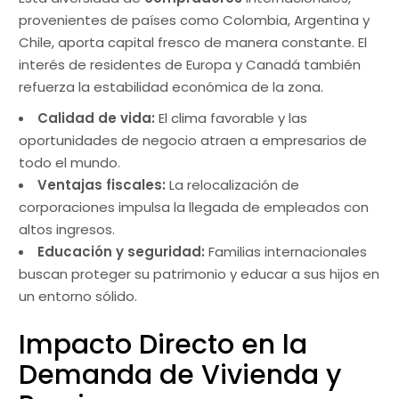
provenientes de países como Colombia, Argentina y
Chile, aporta capital fresco de manera constante. El
interés de residentes de Europa y Canadá también
refuerza la estabilidad económica de la zona.
Calidad de vida:
El clima favorable y las
oportunidades de negocio atraen a empresarios de
todo el mundo.
Ventajas fiscales:
La relocalización de
corporaciones impulsa la llegada de empleados con
altos ingresos.
Educación y seguridad:
Familias internacionales
buscan proteger su patrimonio y educar a sus hijos en
un entorno sólido.
Impacto Directo en la
Demanda de Vivienda y