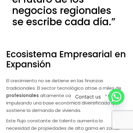
negocios regionales
se escribe cada día.”
Ecosistema Empresarial en
Expansión
El crecimiento no se detiene en las finanzas
tradicionales. El sector tecnológico atrae a miles de
profesionales
altamente capacitados cada año,
Contact us
impulsando una base económica diversificada que
sostiene la demanda de vivienda.
Este flujo constante de talento aumenta la
necesidad de propiedades de alta gama en zonas