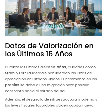
Datos de Valorización en
los Últimos 16 Años
Durante los últimos dieciséis
años
, ciudades como
Miami y Fort Lauderdale han liderado las listas de
apreciación en Estados Unidos. El incremento en los
precios
se debe a una migración neta positiva
constante hacia el estado del sol.
Además, el desarrollo de infraestructura moderna y
las leyes fiscales favorables atraen capital nuevo