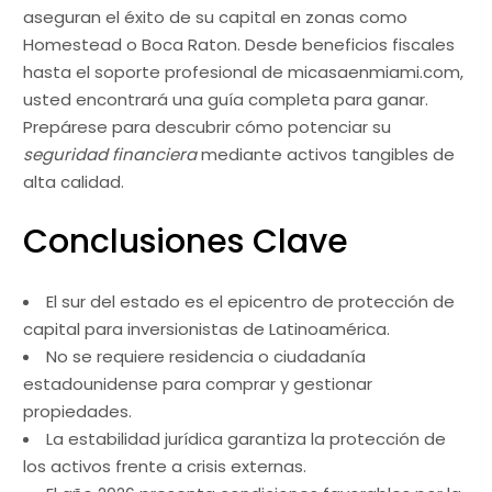
aseguran el éxito de su capital en zonas como
Homestead o Boca Raton. Desde beneficios fiscales
hasta el soporte profesional de micasaenmiami.com,
usted encontrará una guía completa para ganar.
Prepárese para descubrir cómo potenciar su
seguridad financiera
mediante activos tangibles de
alta calidad.
Conclusiones Clave
El sur del estado es el epicentro de protección de
capital para inversionistas de Latinoamérica.
No se requiere residencia o ciudadanía
estadounidense para comprar y gestionar
propiedades.
La estabilidad jurídica garantiza la protección de
los activos frente a crisis externas.