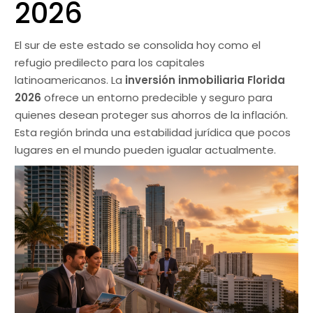
2026
El sur de este estado se consolida hoy como el
refugio predilecto para los capitales
latinoamericanos. La
inversión inmobiliaria Florida
2026
ofrece un entorno predecible y seguro para
quienes desean proteger sus ahorros de la inflación.
Esta región brinda una estabilidad jurídica que pocos
lugares en el mundo pueden igualar actualmente.