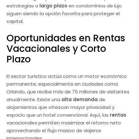
estrategias a
largo plazo
en condominios de lujo
siguen siendo la opción favorita para proteger el
capital.
Oportunidades en Rentas
Vacacionales y Corto
Plazo
El sector turístico actúa como un motor económico
permanente, especialmente en ciudades como
Orlando, que recibe más de 75 millones de visitantes
anualmente. Existe una
alta demanda
de
alojamientos que ofrezcan mayor privacidad y
espacio que un hotel convencional. Aquí, las
rentas
vacacionales permiten maximizar el retorno neto
aprovechando el flujo masivo de viajeros
internacionales.