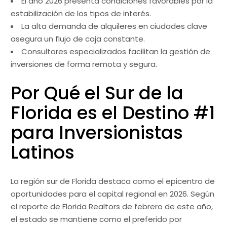
El año 2026 presenta condiciones favorables por la
estabilización de los tipos de interés.
La alta demanda de alquileres en ciudades clave
asegura un flujo de caja constante.
Consultores especializados facilitan la gestión de
inversiones de forma remota y segura.
Por Qué el Sur de la
Florida es el Destino #1
para Inversionistas
Latinos
La región sur de Florida destaca como el epicentro de
oportunidades para el capital regional en 2026. Según
el reporte de Florida Realtors de febrero de este año,
el estado se mantiene como el preferido por