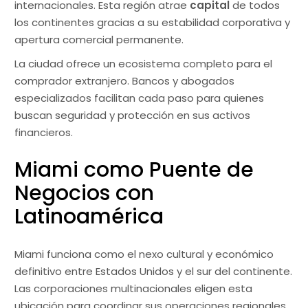
internacionales. Esta región atrae
capital
de todos
los continentes gracias a su estabilidad corporativa y
apertura comercial permanente.
La ciudad ofrece un ecosistema completo para el
comprador extranjero. Bancos y abogados
especializados facilitan cada paso para quienes
buscan seguridad y protección en sus activos
financieros.
Miami como Puente de
Negocios con
Latinoamérica
Miami funciona como el nexo cultural y económico
definitivo entre Estados Unidos y el sur del continente.
Las corporaciones multinacionales eligen esta
ubicación para coordinar sus operaciones regionales