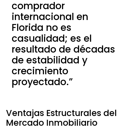
comprador
internacional en
Florida no es
casualidad; es el
resultado de décadas
de estabilidad y
crecimiento
proyectado.”
Ventajas Estructurales del
Mercado Inmobiliario