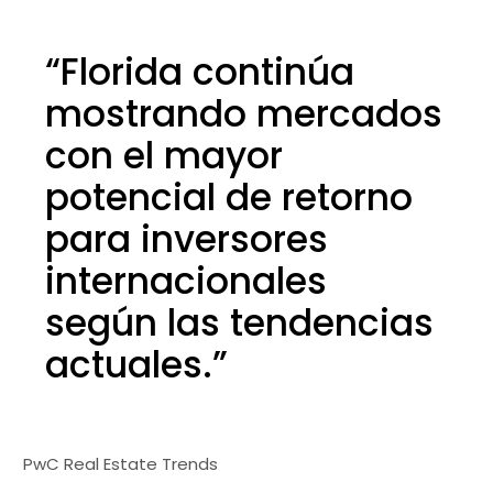
“Florida continúa
mostrando mercados
con el mayor
potencial de retorno
para inversores
internacionales
según las tendencias
actuales.”
PwC Real Estate Trends