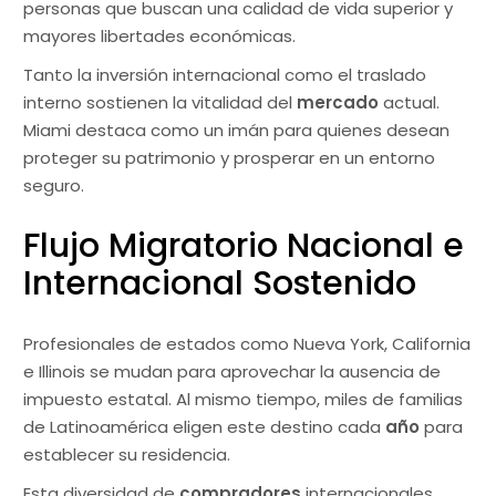
personas que buscan una calidad de vida superior y
mayores libertades económicas.
Tanto la inversión internacional como el traslado
interno sostienen la vitalidad del
mercado
actual.
Miami destaca como un imán para quienes desean
proteger su patrimonio y prosperar en un entorno
seguro.
Flujo Migratorio Nacional e
Internacional Sostenido
Profesionales de estados como Nueva York, California
e Illinois se mudan para aprovechar la ausencia de
impuesto estatal. Al mismo tiempo, miles de familias
de Latinoamérica eligen este destino cada
año
para
establecer su residencia.
Esta diversidad de
compradores
internacionales,