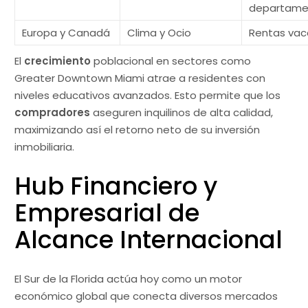
departame
Europa y Canadá
Clima y Ocio
Rentas vac
El
crecimiento
poblacional en sectores como
Greater Downtown Miami atrae a residentes con
niveles educativos avanzados. Esto permite que los
compradores
aseguren inquilinos de alta calidad,
maximizando así el retorno neto de su inversión
inmobiliaria.
Hub Financiero y
Empresarial de
Alcance Internacional
El Sur de la Florida actúa hoy como un motor
económico global que conecta diversos mercados