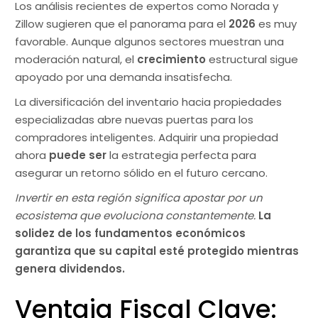
Los análisis recientes de expertos como Norada y
Zillow sugieren que el panorama para el
2026
es muy
favorable. Aunque algunos sectores muestran una
moderación natural, el
crecimiento
estructural sigue
apoyado por una demanda insatisfecha.
La diversificación del inventario hacia propiedades
especializadas abre nuevas puertas para los
compradores inteligentes. Adquirir una propiedad
ahora
puede ser
la estrategia perfecta para
asegurar un retorno sólido en el futuro cercano.
Invertir en esta región significa apostar por un
ecosistema que evoluciona constantemente.
La
solidez de los fundamentos económicos
garantiza que su capital esté protegido mientras
genera dividendos.
Ventaja Fiscal Clave: