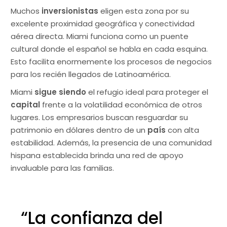
Muchos
inversionistas
eligen esta zona por su
excelente proximidad geográfica y conectividad
aérea directa. Miami funciona como un puente
cultural donde el español se habla en cada esquina.
Esto facilita enormemente los procesos de negocios
para los recién llegados de Latinoamérica.
Miami
sigue siendo
el refugio ideal para proteger el
capital
frente a la volatilidad económica de otros
lugares. Los empresarios buscan resguardar su
patrimonio en dólares dentro de un
país
con alta
estabilidad. Además, la presencia de una comunidad
hispana establecida brinda una red de apoyo
invaluable para las familias.
“La confianza del